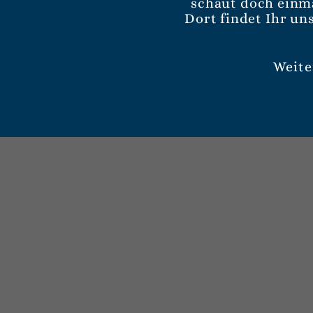
schaut doch einm
Dort findet Ihr un
Weite